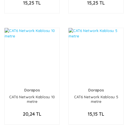
15,25 TL
15,25 TL
Dorapos
Dorapos
CAT6 Network Kablosu 10
CAT6 Network Kablosu 5
metre
metre
20,24 TL
15,15 TL