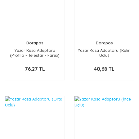
Dorapos
Dorapos
Yazar Kasa Adaptörü
Yazar Kasa Adaptörü (Kalın
(Profilo - Telestar - Farex)
Uçlu)
76,27 TL
40,68 TL