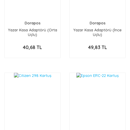
Dorapos
Dorapos
Yazar Kasa Adaptörü (Orta
Yazar Kasa Adaptörü (İnce
Uçlu)
Uçlu)
40,68 TL
49,83 TL