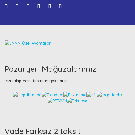
Pazaryeri Mağazalarımız
Bizi takip edin, fırsatları yakalayın:
Vade Farksız 2 taksit