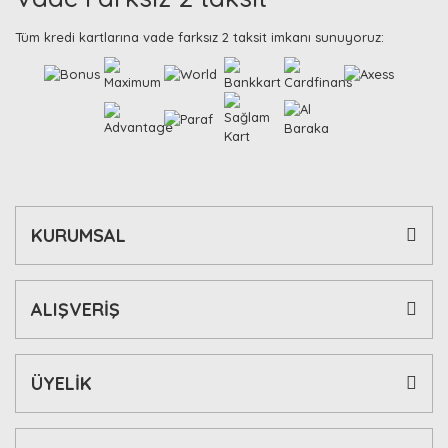
Tüm kredi kartlarına vade farksız 2 taksit imkanı sunuyoruz:
KURUMSAL
ALIŞVERİŞ
ÜYELİK