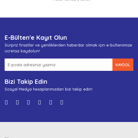
E-Bülten'e Kayıt Olun
Sürpriz fırsatlar ve yeniliklerden haberdar olmak için e-bültenimize
ücretsiz kaydolun!
KAYDOL
Bizi Takip Edin
Sosyal Medya hesaplarımızdan bizi takip edin!