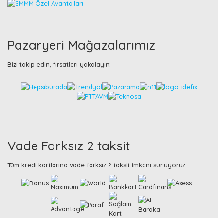
Pazaryeri Mağazalarımız
Bizi takip edin, fırsatları yakalayın:
Vade Farksız 2 taksit
Tüm kredi kartlarına vade farksız 2 taksit imkanı sunuyoruz: