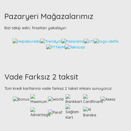
Pazaryeri Mağazalarımız
Bizi takip edin, fırsatları yakalayın:
Vade Farksız 2 taksit
Tüm kredi kartlarına vade farksız 2 taksit imkanı sunuyoruz: