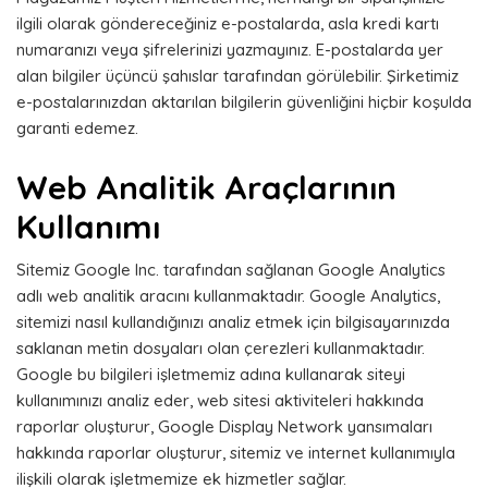
ilgili olarak göndereceğiniz e-postalarda, asla kredi kartı
numaranızı veya şifrelerinizi yazmayınız. E-postalarda yer
alan bilgiler üçüncü şahıslar tarafından görülebilir. Şirketimiz
e-postalarınızdan aktarılan bilgilerin güvenliğini hiçbir koşulda
garanti edemez.
Web Analitik Araçlarının
Kullanımı
Sitemiz Google Inc. tarafından sağlanan Google Analytics
adlı web analitik aracını kullanmaktadır. Google Analytics,
sitemizi nasıl kullandığınızı analiz etmek için bilgisayarınızda
saklanan metin dosyaları olan çerezleri kullanmaktadır.
Google bu bilgileri işletmemiz adına kullanarak siteyi
kullanımınızı analiz eder, web sitesi aktiviteleri hakkında
raporlar oluşturur, Google Display Network yansımaları
hakkında raporlar oluşturur, sitemiz ve internet kullanımıyla
ilişkili olarak işletmemize ek hizmetler sağlar.