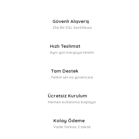
Güvenli Alışveriş
256 Bit SSL Sertifikası
Hızlı Teslimat
Aynı gün kargoya teslim
Tam Destek
Yetkili servis güvencesi
Ücretsiz Kurulum
Hemen kullanıma başlayın
Kolay Ödeme
Vade farksız 2 taksit