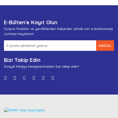
E-Bülten'e Kayıt Olun
Sürpriz fırsatlar ve yeniliklerden haberdar olmak için e-bültenimize
ücretsiz kaydolun!
KAYDOL
Bizi Takip Edin
Sosyal Medya hesaplarımızdan bizi takip edin!