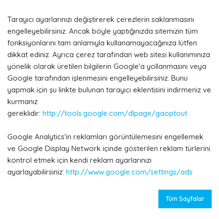
Tarayıcı ayarlarınızı değiştirerek çerezlerin saklanmasını
engelleyebilirsiniz. Ancak böyle yaptığınızda sitemizin tüm
fonksiyonlarını tam anlamıyla kullanamayacağınıza lütfen
dikkat ediniz. Ayrıca çerez tarafından web sitesi kullanımınıza
yönelik olarak üretilen bilgilerin Google'a yollanmasını veya
Google tarafından işlenmesini engelleyebilirsiniz. Bunu
yapmak için şu linkte bulunan tarayıcı eklentisini indirmeniz ve
kurmanız
gereklidir:
http://tools.google.com/dlpage/gaoptout
Google Analytics'in reklamları görüntülemesini engellemek
ve Google Display Network içinde gösterilen reklam türlerini
kontrol etmek için kendi reklam ayarlarınızı
ayarlayabilirsiniz:
http://www.google.com/settings/ads
Tüm Sayfalar