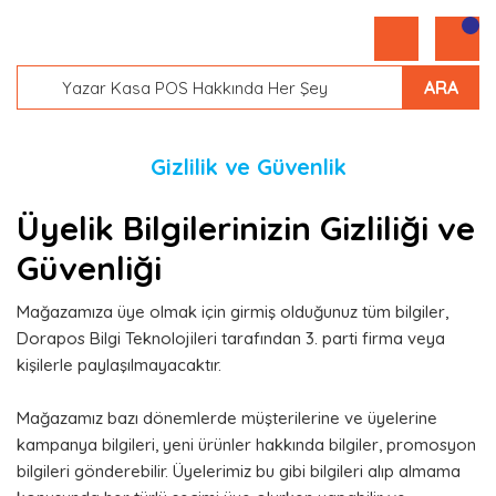
ARA
Gizlilik ve Güvenlik
Üyelik Bilgilerinizin Gizliliği ve
Güvenliği
Mağazamıza üye olmak için girmiş olduğunuz tüm bilgiler,
Dorapos Bilgi Teknolojileri tarafından 3. parti firma veya
kişilerle paylaşılmayacaktır.
Mağazamız bazı dönemlerde müşterilerine ve üyelerine
kampanya bilgileri, yeni ürünler hakkında bilgiler, promosyon
bilgileri gönderebilir. Üyelerimiz bu gibi bilgileri alıp almama