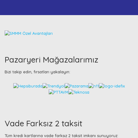
Pazaryeri Mağazalarımız
Bizi takip edin, fırsatları yakalayın:
Vade Farksız 2 taksit
Tüm kredi kartlarına vade farksız 2 taksit imkanı sunuyoruz: