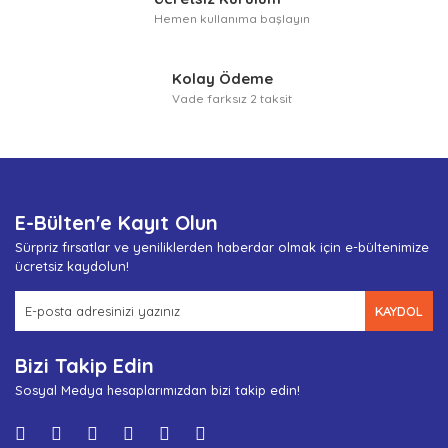
Hemen kullanıma başlayın
Kolay Ödeme
Vade farksız 2 taksit
E-Bülten'e Kayıt Olun
Sürpriz fırsatlar ve yeniliklerden haberdar olmak için e-bültenimize
ücretsiz kaydolun!
KAYDOL
Bizi Takip Edin
Sosyal Medya hesaplarımızdan bizi takip edin!