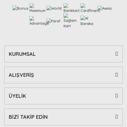
KURUMSAL
ALIŞVERİŞ
ÜYELİK
BİZİ TAKİP EDİN