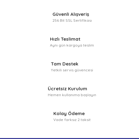
Güvenli Alışveriş
256 Bit SSL Sertifikası
Hızlı Teslimat
Aynı gün kargoya teslim
Tam Destek
Yetkili servis güvencesi
Ücretsiz Kurulum
Hemen kullanıma başlayın
Kolay Ödeme
Vade farksız 2 taksit