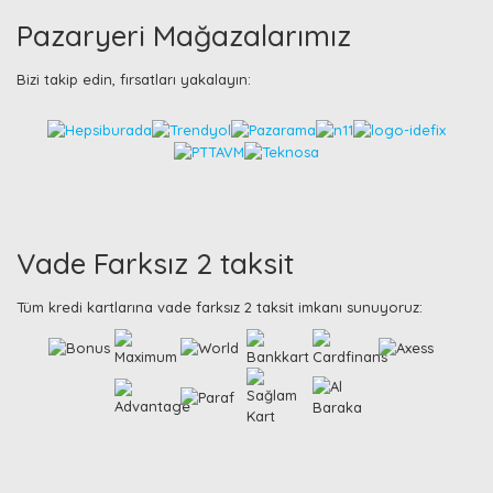
Pazaryeri Mağazalarımız
Bizi takip edin, fırsatları yakalayın:
Vade Farksız 2 taksit
Tüm kredi kartlarına vade farksız 2 taksit imkanı sunuyoruz: