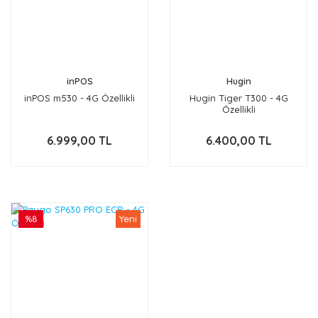
inPOS
Hugin
inPOS m530 - 4G Özellikli
Hugin Tiger T300 - 4G
Özellikli
6.999,00 TL
6.400,00 TL
%8
Yeni