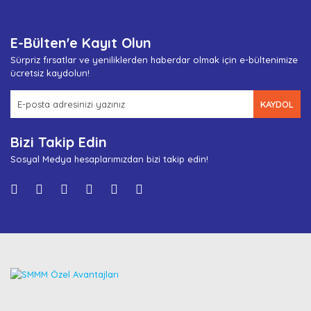
E-Bülten'e Kayıt Olun
Sürpriz fırsatlar ve yeniliklerden haberdar olmak için e-bültenimize
ücretsiz kaydolun!
KAYDOL
Bizi Takip Edin
Sosyal Medya hesaplarımızdan bizi takip edin!