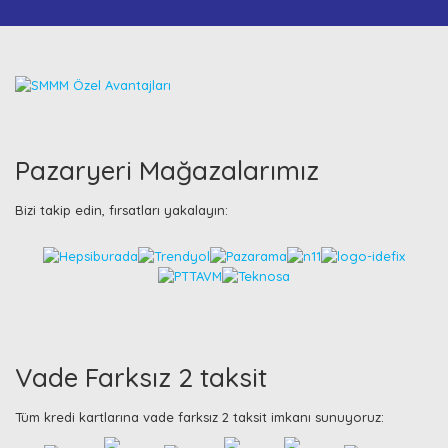
Pazaryeri Mağazalarımız
Bizi takip edin, fırsatları yakalayın:
Vade Farksız 2 taksit
Tüm kredi kartlarına vade farksız 2 taksit imkanı sunuyoruz: