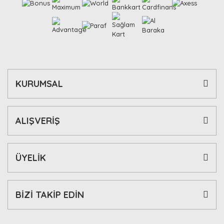
KURUMSAL
ALIŞVERİŞ
ÜYELİK
BİZİ TAKİP EDİN