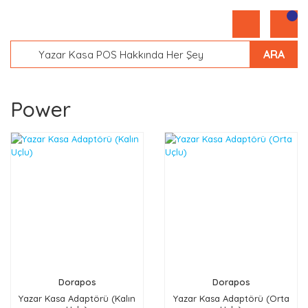
ARA
Power
Dorapos
Dorapos
Yazar Kasa Adaptörü (Kalın
Yazar Kasa Adaptörü (Orta