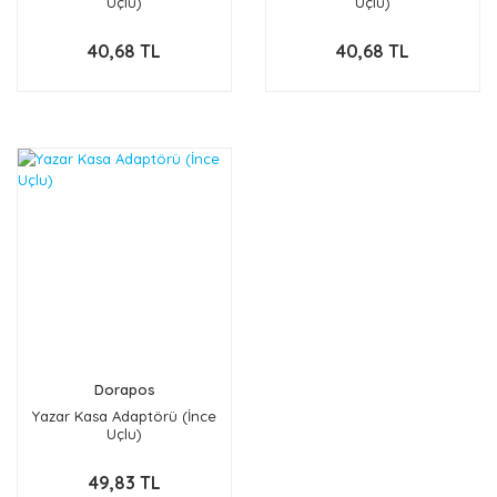
Uçlu)
Uçlu)
40,68 TL
40,68 TL
Dorapos
Yazar Kasa Adaptörü (İnce
Uçlu)
49,83 TL