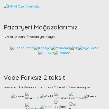
Pazaryeri Mağazalarımız
Bizi takip edin, fırsatları yakalayın:
Vade Farksız 2 taksit
Tüm kredi kartlarına vade farksız 2 taksit imkanı sunuyoruz: