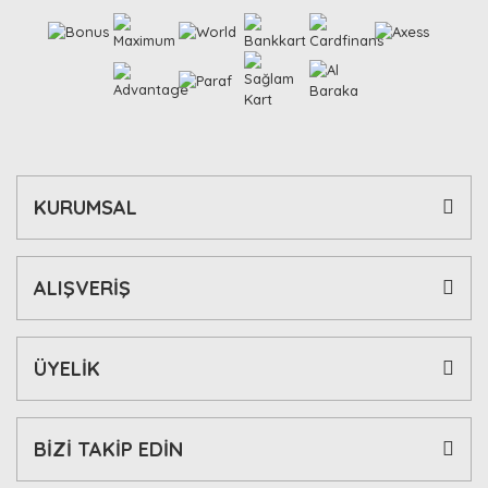
KURUMSAL
ALIŞVERİŞ
ÜYELİK
BİZİ TAKİP EDİN