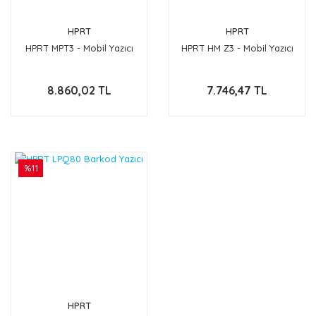
HPRT
HPRT
HPRT MPT3 - Mobil Yazıcı
HPRT HM Z3 - Mobil Yazıcı
8.860,02 TL
7.746,47 TL
%11
HPRT