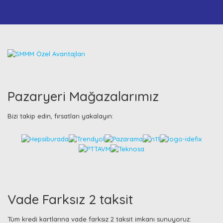
Pazaryeri Mağazalarımız
Bizi takip edin, fırsatları yakalayın:
Vade Farksız 2 taksit
Tüm kredi kartlarına vade farksız 2 taksit imkanı sunuyoruz: