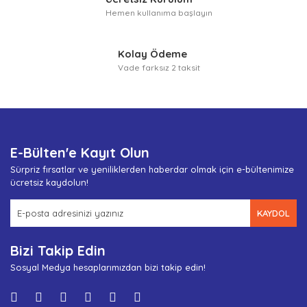
Hemen kullanıma başlayın
Kolay Ödeme
Vade farksız 2 taksit
E-Bülten'e Kayıt Olun
Sürpriz fırsatlar ve yeniliklerden haberdar olmak için e-bültenimize
ücretsiz kaydolun!
KAYDOL
Bizi Takip Edin
Sosyal Medya hesaplarımızdan bizi takip edin!