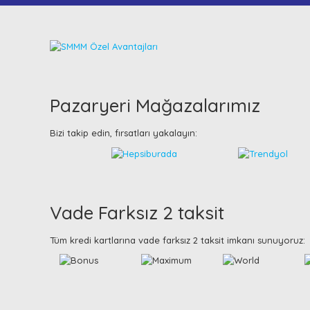
Pazaryeri Mağazalarımız
Bizi takip edin, fırsatları yakalayın:
Vade Farksız 2 taksit
Tüm kredi kartlarına vade farksız 2 taksit imkanı sunuyoruz: