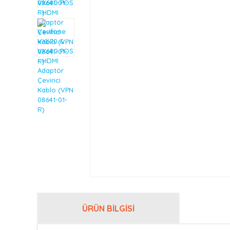
ÜRÜN BILGISI