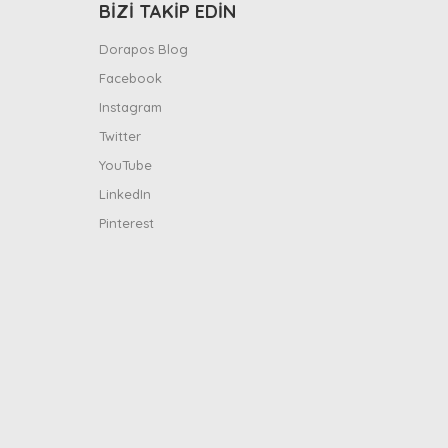
BİZİ TAKİP EDİN
Dorapos Blog
Facebook
Instagram
Twitter
YouTube
LinkedIn
Pinterest