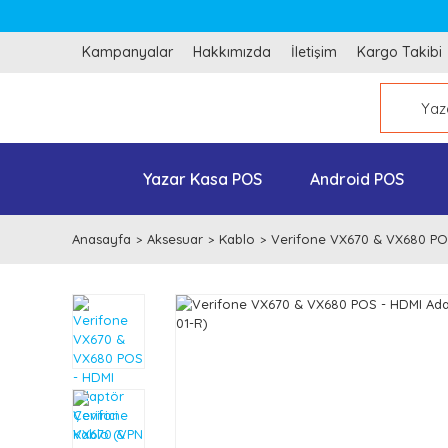
Kampanyalar
Hakkımızda
İletişim
Kargo Takibi
Yazar Kasa POS
Android POS
Anasayfa
Aksesuar
Kablo
Verifone VX670 & VX680 POS