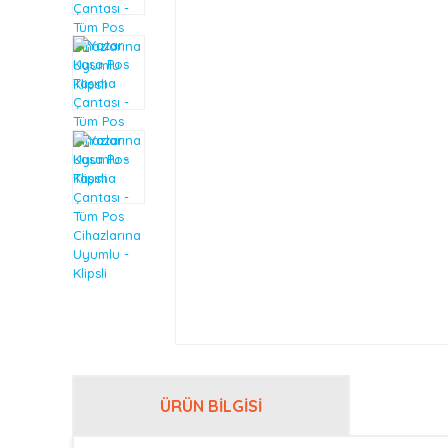
ÜRÜN BILGISI