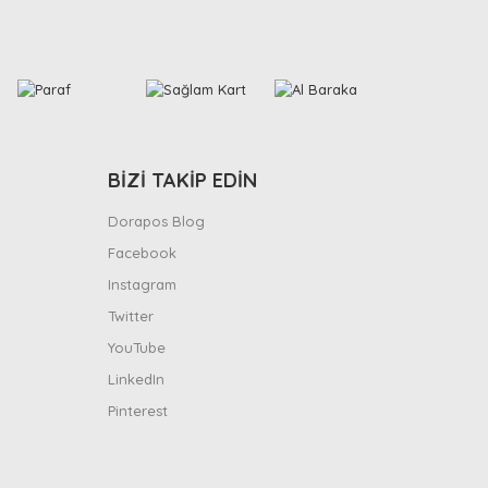
BİZİ TAKİP EDİN
Dorapos Blog
Facebook
Instagram
Twitter
YouTube
LinkedIn
Pinterest