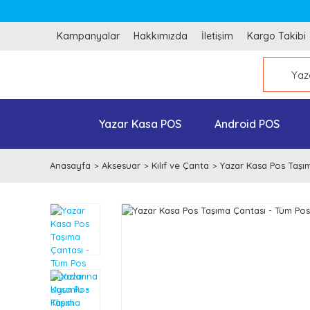
Kampanyalar
Hakkımızda
İletişim
Kargo Takibi
Yazar Kasa POS
Android POS
Anasayfa
Aksesuar
Kılıf ve Çanta
Yazar Kasa Pos Taşım