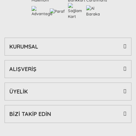
KURUMSAL
ALIŞVERİŞ
ÜYELİK
BİZİ TAKİP EDİN