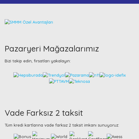
Pazaryeri Mağazalarımız
Bizi takip edin, fırsatları yakalayın:
Vade Farksız 2 taksit
Tüm kredi kartlarına vade farksız 2 taksit imkanı sunuyoruz: