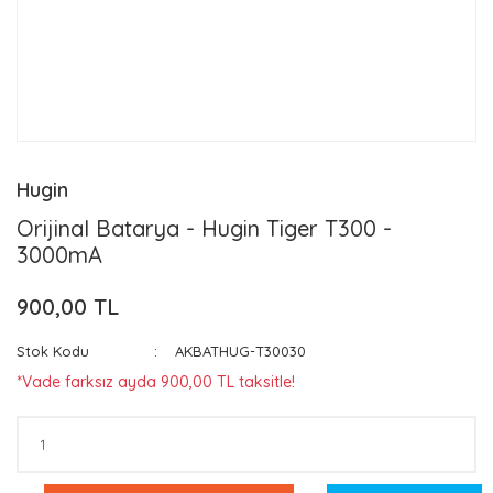
Hugin
Orijinal Batarya - Hugin Tiger T300 -
3000mA
900,00 TL
Stok Kodu
AKBATHUG-T30030
*Vade farksız ayda 900,00 TL taksitle!