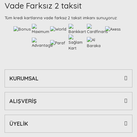
Vade Farksız 2 taksit
Tüm kredi kartlarına vade farksız 2 taksit imkanı sunuyoruz:
KURUMSAL
ALIŞVERİŞ
ÜYELİK