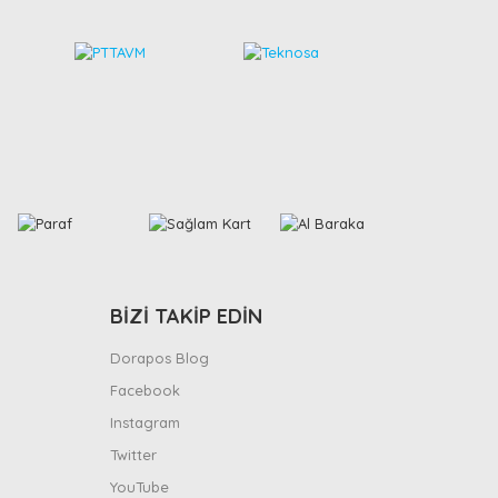
BİZİ TAKİP EDİN
Dorapos Blog
Facebook
Instagram
Twitter
YouTube