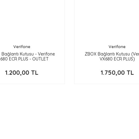
Verifone
Verifone
Bağlantı Kutusu - Verifone
ZBOX Bağlantı Kutusu (Ver
680 ECR PLUS - OUTLET
VX680 ECR PLUS)
1.200,00 TL
1.750,00 TL