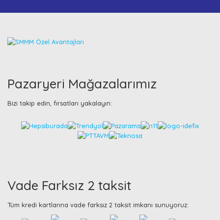
Pazaryeri Mağazalarımız
Bizi takip edin, fırsatları yakalayın:
Vade Farksız 2 taksit
Tüm kredi kartlarına vade farksız 2 taksit imkanı sunuyoruz: