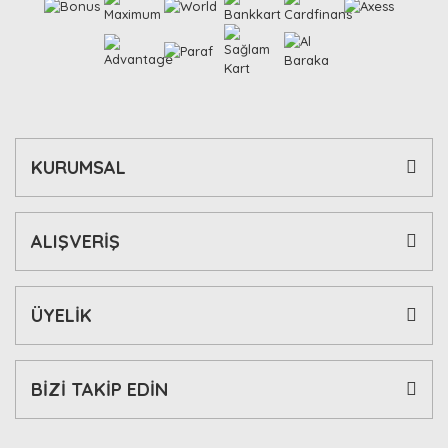
KURUMSAL
ALIŞVERİŞ
ÜYELİK
BİZİ TAKİP EDİN