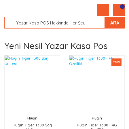
ARA
Yeni Nesil Yazar Kasa Pos
Yeni
Hugin
Hugin
Hugin Tiger T300 Şarj
Hugin Tiger T300 - 4G