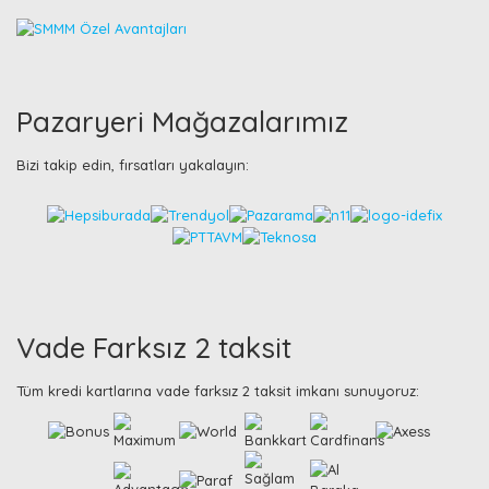
Pazaryeri Mağazalarımız
Bizi takip edin, fırsatları yakalayın:
Vade Farksız 2 taksit
Tüm kredi kartlarına vade farksız 2 taksit imkanı sunuyoruz: