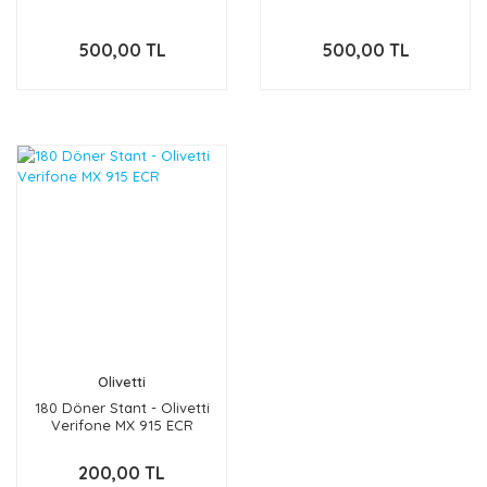
500,00 TL
500,00 TL
Olivetti
180 Döner Stant - Olivetti
Verifone MX 915 ECR
200,00 TL