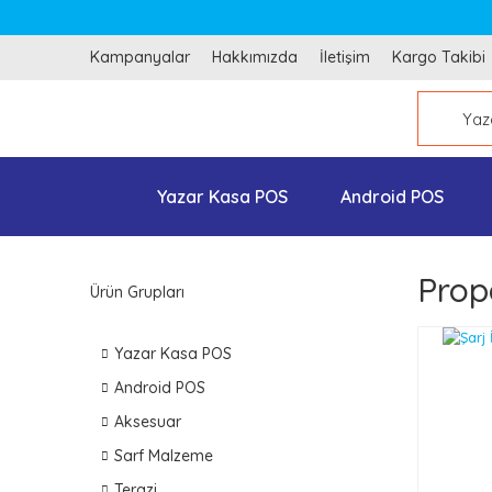
Kampanyalar
Hakkımızda
İletişim
Kargo Takibi
Yazar Kasa POS
Android POS
Prop
Ürün Grupları
Yazar Kasa POS
Android POS
Aksesuar
Sarf Malzeme
Terazi