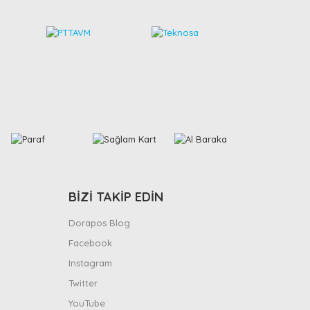
BİZİ TAKİP EDİN
Dorapos Blog
Facebook
Instagram
Twitter
YouTube