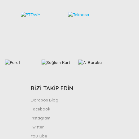
BİZİ TAKİP EDİN
Dorapos Blog
Facebook
Instagram
Twitter
YouTube