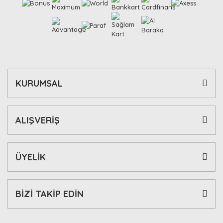
KURUMSAL
ALIŞVERİŞ
ÜYELİK
BİZİ TAKİP EDİN