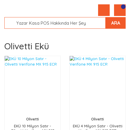
ARA
Olivetti Ekü
Olivetti
Olivetti
EKÜ 10 Milyon Satır -
EKÜ 4 Milyon Satır - Olivetti