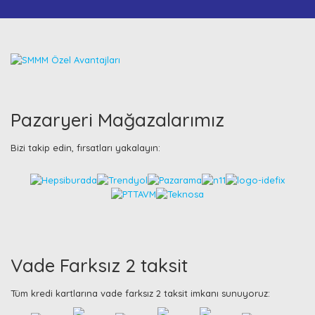
Pazaryeri Mağazalarımız
Bizi takip edin, fırsatları yakalayın:
Vade Farksız 2 taksit
Tüm kredi kartlarına vade farksız 2 taksit imkanı sunuyoruz: