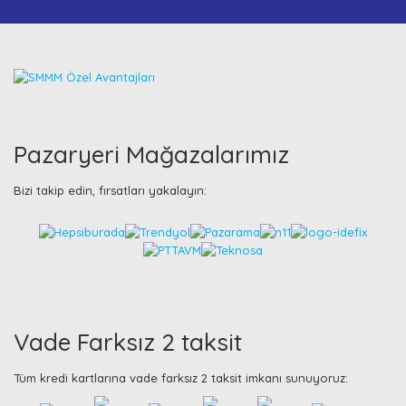
Pazaryeri Mağazalarımız
Bizi takip edin, fırsatları yakalayın:
Vade Farksız 2 taksit
Tüm kredi kartlarına vade farksız 2 taksit imkanı sunuyoruz: