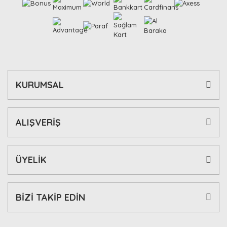
KURUMSAL
ALIŞVERİŞ
ÜYELİK
BİZİ TAKİP EDİN