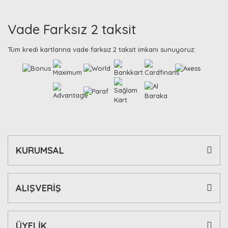
Vade Farksız 2 taksit
Tüm kredi kartlarına vade farksız 2 taksit imkanı sunuyoruz:
KURUMSAL
ALIŞVERİŞ
ÜYELİK