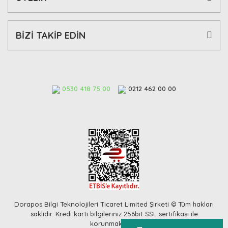
BİZİ TAKİP EDİN
0530 418 75 00
0212 462 00 00
Dorapos Bilgi Teknolojileri Ticaret Limited Şirketi © Tüm hakları
saklıdır. Kredi kartı bilgileriniz 256bit SSL sertifikası ile
korunmaktadır.