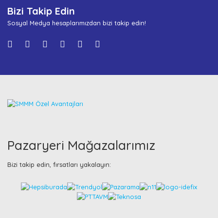
Bizi Takip Edin
Sosyal Medya hesaplarımızdan bizi takip edin!
Pazaryeri Mağazalarımız
Bizi takip edin, fırsatları yakalayın: